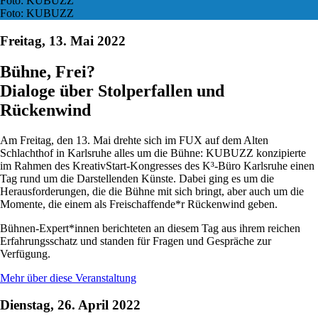
Foto: KUBUZZ
Foto: KUBUZZ
Freitag, 13. Mai 2022
Bühne, Frei?
Dialoge über Stolperfallen und
Rückenwind
Am Freitag, den 13. Mai drehte sich im FUX auf dem Alten
Schlachthof in Karlsruhe alles um die Bühne: KUBUZZ konzipierte
im Rahmen des KreativStart-Kongresses des K³-Büro Karlsruhe einen
Tag rund um die Darstellenden Künste. Dabei ging es um die
Herausforderungen, die die Bühne mit sich bringt, aber auch um die
Momente, die einem als Freischaffende*r Rückenwind geben.
Bühnen-Expert*innen berichteten an diesem Tag aus ihrem reichen
Erfahrungsschatz und standen für Fragen und Gespräche zur
Verfügung.
Mehr über diese Veranstaltung
Dienstag, 26. April 2022