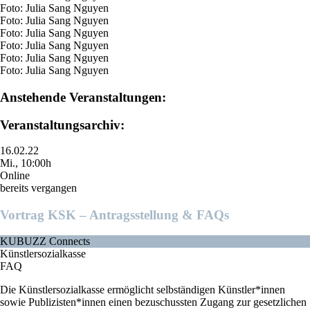
Foto: Julia Sang Nguyen
Foto: Julia Sang Nguyen
Foto: Julia Sang Nguyen
Foto: Julia Sang Nguyen
Foto: Julia Sang Nguyen
Foto: Julia Sang Nguyen
Anstehende Veranstaltungen:
Veranstaltungsarchiv:
16.02.22
Mi., 10:00h
Online
bereits vergangen
Vortrag KSK – Antragsstellung & FAQs
KUBUZZ Connects
Künstlersozialkasse
FAQ
Die Künstlersozialkasse ermöglicht selbständigen Künstler*innen
sowie Publizisten*innen einen bezuschussten Zugang zur gesetzlichen