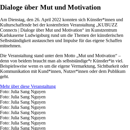
Dialoge über Mut und Motivation
Am Dienstag, den 26. April 2022 konnten sich Künstler*innen und
Kulturschaffende bei der kostenfreien Veranstaltung „KUBUZZ
Connects | Dialoge über Mut und Motivation“ im Kunstzentrum
Karlskaserne Ludwigsburg rund um die Themen der künstlerischen
Selbstständigkeit austauschen und Impulse für das eigene Schaffen
mitnehmen.
Die Veranstaltung stand unter dem Motto „Mut und Motivation“ –
denn von beidem braucht man als selbstständige*r Künstler*in viel.
Beispielsweise wenn es um die eigene Vermarktung, Sichtbarkeit oder
Kommunikation mit Kund*innen, Nutzer*innen oder dem Publikum
geht.
Mehr über diese Veranstaltung
Foto: Julia Sang Nguyen
Foto: Julia Sang Nguyen
Foto: Julia Sang Nguyen
Foto: Julia Sang Nguyen
Foto: Julia Sang Nguyen
Foto: Julia Sang Nguyen
Foto: Julia Sang Nguyen
Foto: Julia Sang Nguyen