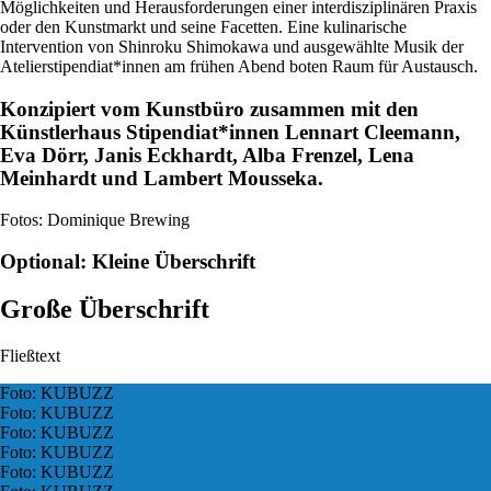
Möglichkeiten und Herausforderungen einer interdisziplinären Praxis
oder den Kunstmarkt und seine Facetten. Eine kulinarische
Intervention von Shinroku Shimokawa und ausgewählte Musik der
Atelierstipendiat*innen am frühen Abend boten Raum für Austausch.
Konzipiert vom Kunstbüro zusammen mit den
Künstlerhaus Stipendiat*innen Lennart Cleemann,
Eva Dörr, Janis Eckhardt, Alba Frenzel, Lena
Meinhardt und Lambert Mousseka.
Fotos: Dominique Brewing
Optional: Kleine Überschrift
Große Überschrift
Fließtext
Foto: KUBUZZ
Foto: KUBUZZ
Foto: KUBUZZ
Foto: KUBUZZ
Foto: KUBUZZ