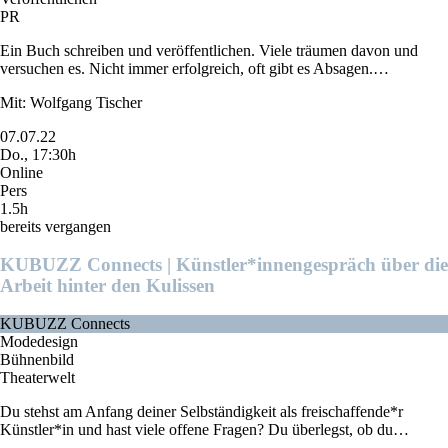
PR
Ein Buch schreiben und veröffentlichen. Viele träumen davon und
versuchen es. Nicht immer erfolgreich, oft gibt es Absagen.…
Mit: Wolfgang Tischer
07.07.22
Do., 17:30h
Online
Pers
1.5h
bereits vergangen
KUBUZZ Connects | Künstler*innengespräch über die
Arbeit hinter den Kulissen
KUBUZZ Connects
Modedesign
Bühnenbild
Theaterwelt
Du stehst am Anfang deiner Selbständigkeit als freischaffende*r
Künstler*in und hast viele offene Fragen? Du überlegst, ob du…