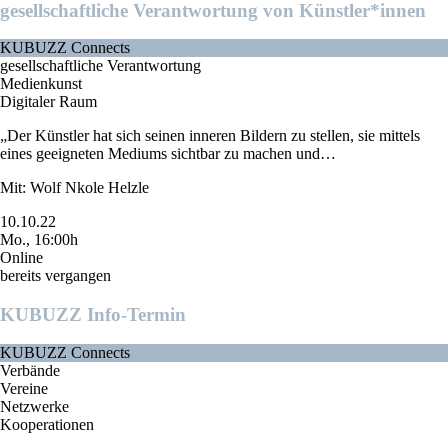
gesellschaftliche Verantwortung von Künstler*innen
KUBUZZ Connects
gesellschaftliche Verantwortung
Medienkunst
Digitaler Raum
„Der Künstler hat sich seinen inneren Bildern zu stellen, sie mittels
eines geeigneten Mediums sichtbar zu machen und…
Mit: Wolf Nkole Helzle
10.10.22
Mo., 16:00h
Online
bereits vergangen
KUBUZZ Info-Termin
KUBUZZ Connects
Verbände
Vereine
Netzwerke
Kooperationen