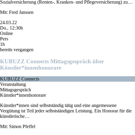
Sozialversicherung (Renten-, Kranken- und Pflegeversicherung) zu…
Mit: Fred Janssen
24.03.22
Do., 12:30h
Online
Pers
1h
bereits vergangen
KUBUZZ Connects Mittagsgespräch über
Künstler*innenhonorare
KUBUZZ Connects
Veranstaltung
Mittagsgespräch
Künstler*innenhonorare
Künstler*innen sind selbstständig tätig und eine angemessene
Vergütung ist Teil jeder selbstständigen Leistung. Ein Honorar für die
künstlerische…
Mit: Simon Pfeffel