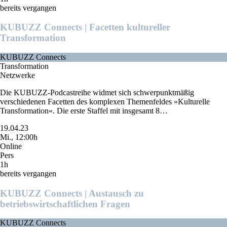
bereits vergangen
KUBUZZ Connects | Facetten kultureller
Transformation
KUBUZZ Connects
Transformation
Netzwerke
Die KUBUZZ-Podcastreihe widmet sich schwerpunktmäßig
verschiedenen Facetten des komplexen Themenfeldes »Kulturelle
Transformation«. Die erste Staffel mit insgesamt 8…
19.04.23
Mi., 12:00h
Online
Pers
1h
bereits vergangen
KUBUZZ Connects | Austausch zu
betriebswirtschaftlichen Fragen
KUBUZZ Connects