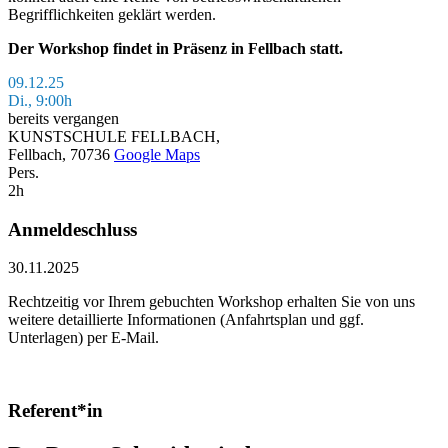
Begrifflichkeiten geklärt werden.
Der Workshop findet in Präsenz in Fellbach statt.
09.12.25
Di., 9:00h
bereits vergangen
KUNSTSCHULE FELLBACH,
Fellbach, 70736
Google Maps
Pers.
2h
Anmeldeschluss
30.11.2025
Rechtzeitig vor Ihrem gebuchten Workshop erhalten Sie von uns
weitere detaillierte Informationen (Anfahrtsplan und ggf.
Unterlagen) per E-Mail.
Referent*in