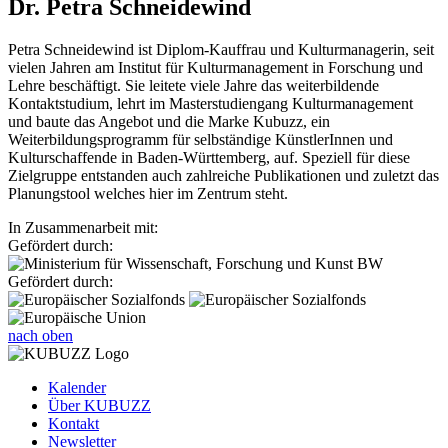
Dr. Petra Schneidewind
Petra Schneidewind ist Diplom-Kauffrau und Kulturmanagerin, seit
vielen Jahren am Institut für Kulturmanagement in Forschung und
Lehre beschäftigt. Sie leitete viele Jahre das weiterbildende
Kontaktstudium, lehrt im Masterstudiengang Kulturmanagement
und baute das Angebot und die Marke Kubuzz, ein
Weiterbildungsprogramm für selbständige KünstlerInnen und
Kulturschaffende in Baden-Württemberg, auf. Speziell für diese
Zielgruppe entstanden auch zahlreiche Publikationen und zuletzt das
Planungstool welches hier im Zentrum steht.
In Zusammenarbeit mit:
Gefördert durch:
Gefördert durch:
nach oben
Kalender
Über KUBUZZ
Kontakt
Newsletter